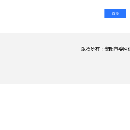
首页
版权所有：安阳市委网