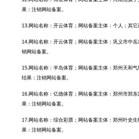
果：注销网站备案。
13.网站名称：开云体育；网站备案主体：个人；其
14.网站名称：开云体育；网站备案主体：巩义市中
销网站备案。
15.网站名称：半岛体育；网站备案主体：郑州天和
结果：注销网站备案。
16.网站名称：亿德体育；网站备案主体：郑州市郑
果：注销网站备案。
17.网站名称：综合彩票；网站备案主体：郑州叶史
果：注销网站备案。