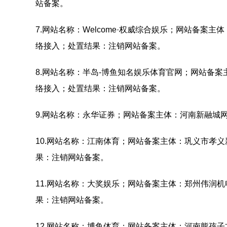
站备案。
7.网站名称：Welcome·权威综合娱乐；网站备
络接入；处置结果：注销网站备案。
8.网站名称：半岛-博鱼知名娱乐体育官网；网站备
络接入；处置结果：注销网站备案。
9.网站名称：永华证券；网站备案主体：河南新融城
10.网站名称：江南体育；网站备案主体：巩义市孝
果：注销网站备案。
11.网站名称：大奖娱乐；网站备案主体：郑州伟润
果：注销网站备案。
12.网站名称：博鱼体育；网站备案主体：河南熊孩