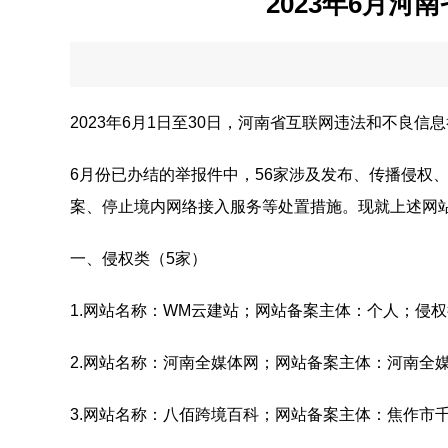
2023年6月
2023年6月1日至30日，河南省互联网违法和不良信
6月份已办结的举报件中，56家涉及发布、传播侵权
案、停止境内网络接入服务等处置措施。现就上述网
一、侵权类（5家）
1.网站名称：WM云建站；网站备案主体：个人；侵
2.网站名称：河南全媒体网；网站备案主体：河南全
3.网站名称：八佰跨境百科；网站备案主体：焦作市