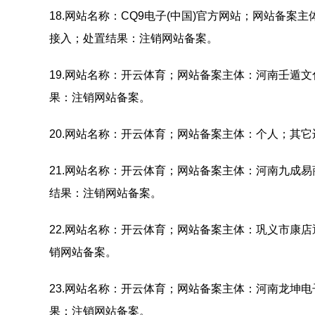
18.网站名称：CQ9电子(中国)官方网站；网站备
接入；处置结果：注销网站备案。
19.网站名称：开云体育；网站备案主体：河南壬遁
果：注销网站备案。
20.网站名称：开云体育；网站备案主体：个人；其
21.网站名称：开云体育；网站备案主体：河南九成
结果：注销网站备案。
22.网站名称：开云体育；网站备案主体：巩义市康
销网站备案。
23.网站名称：开云体育；网站备案主体：河南龙坤
果：注销网站备案。