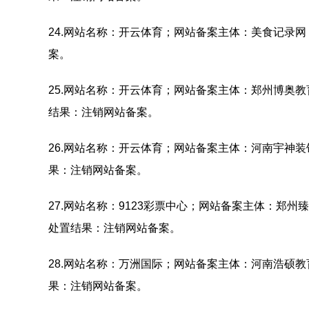
24.网站名称：开云体育；网站备案主体：美食记录
案。
25.网站名称：开云体育；网站备案主体：郑州博奥
结果：注销网站备案。
26.网站名称：开云体育；网站备案主体：河南宇神
果：注销网站备案。
27.网站名称：9123彩票中心；网站备案主体：
处置结果：注销网站备案。
28.网站名称：万洲国际；网站备案主体：河南浩硕
果：注销网站备案。