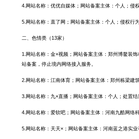
4.网站名称：优优自媒体；网站备案主体：个人；侵
5.网站名称：直了网；网站备案主体：个人；侵权行
二、色情类（13家）
1.网站名称：金×视频；网站备案主体：郑州博鳌装
站备案，停止境内网络接入服务。
2.网站名称：江南体育；网站备案主体：郑州栋梁建
3.网站名称：九×直播；网站备案主体：个人；处置
4.网站名称：爱软吧；网站备案主体：河南九酷网络
5.网站名称：天天×；网站备案主体：河南蓝之港实